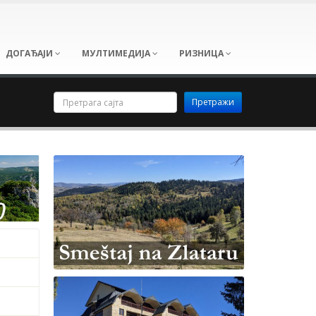
ДОГАЂАЈИ
МУЛТИМЕДИЈА
РИЗНИЦА