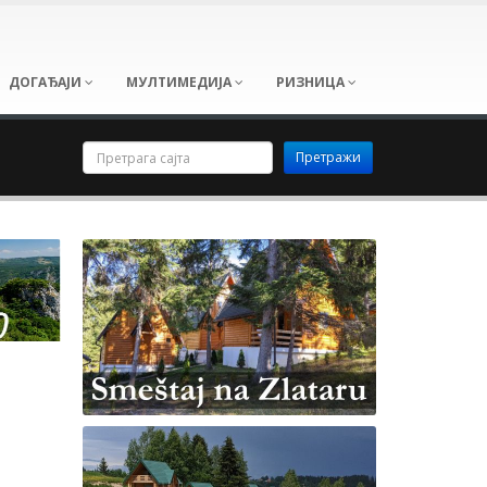
ДОГАЂАЈИ
МУЛТИМЕДИЈА
РИЗНИЦА