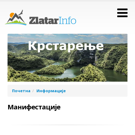
Почетна
Информације
Манифестације