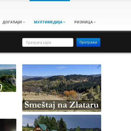
ДОГАЂАЈИ
МУЛТИМЕДИЈА
РИЗНИЦА