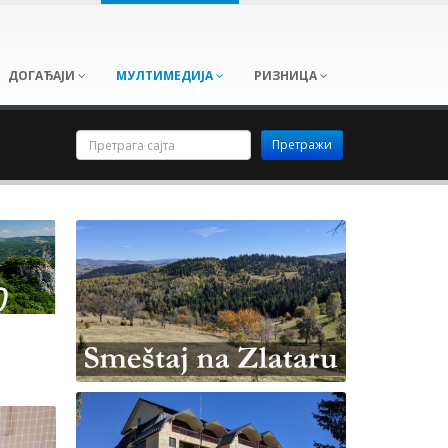
ДОГАЂАЈИ
МУЛТИМЕДИЈА
РИЗНИЦА