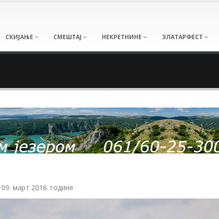
СКИЈАЊЕ
СМЕШТАЈ
НЕКРЕТНИНЕ
ЗЛАТАРФЕСТ
9. март 2016. године