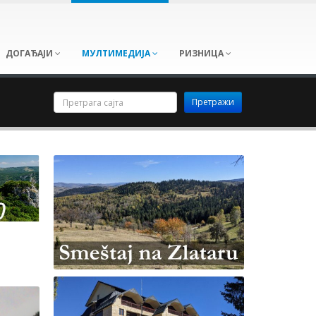
ДОГАЂАЈИ
МУЛТИМЕДИЈА
РИЗНИЦА