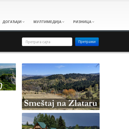
ДОГАЂАЈИ
МУЛТИМЕДИЈА
РИЗНИЦА