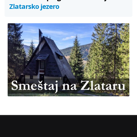
Zlatarsko jezero