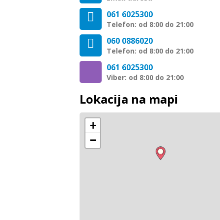
061 6025300
Telefon: od 8:00 do 21:00
060 0886020
Telefon: od 8:00 do 21:00
061 6025300
Viber: od 8:00 do 21:00
Lokacija na mapi
+
−