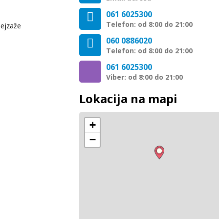
061 6025300
Telefon: od 8:00 do 21:00
pejzaže
060 0886020
Telefon: od 8:00 do 21:00
061 6025300
Viber: od 8:00 do 21:00
Lokacija na mapi
+
−