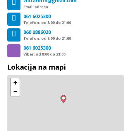
zlatarinfo@gmail.com
Email adresa
061 6025300
Telefon: od 8:00 do 21:00
060 0886020
Telefon: od 8:00 do 21:00
061 6025300
Viber: od 8:00 do 21:00
Lokacija na mapi
+
−