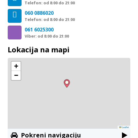
Telefon: od 8:00 do 21:00
060 0886020
Telefon: od 8:00 do 21:00
061 6025300
Viber: od 8:00 do 21:00
Lokacija na mapi
+
−
Leaflet
Pokreni navigaciju