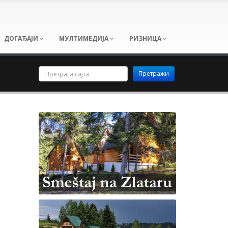
ДОГАЂАЈИ
МУЛТИМЕДИЈА
РИЗНИЦА