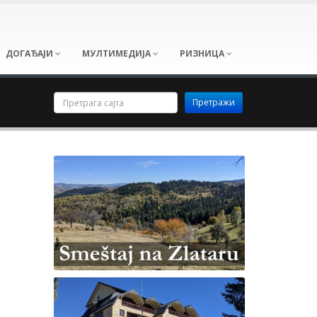
ДОГАЂАЈИ
МУЛТИМЕДИЈА
РИЗНИЦА