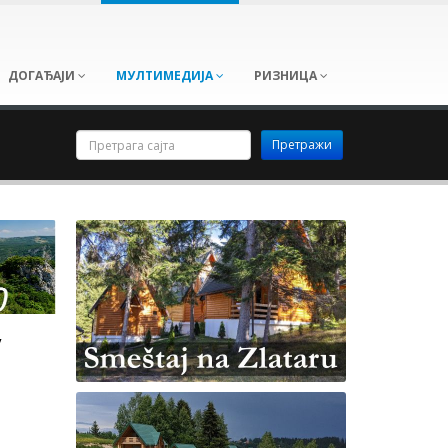
ДОГАЂАЈИ
МУЛТИМЕДИЈА
РИЗНИЦА