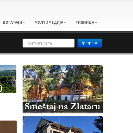
ДОГАЂАЈИ
МУЛТИМЕДИЈА
РИЗНИЦА