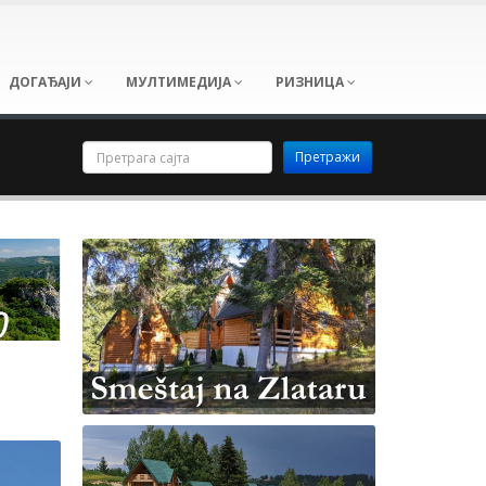
ДОГАЂАЈИ
МУЛТИМЕДИЈА
РИЗНИЦА