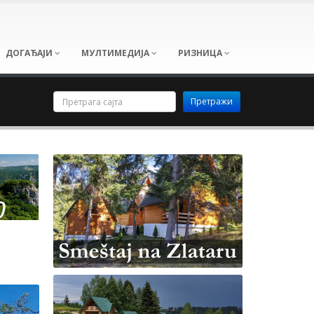
ДОГАЂАЈИ
МУЛТИМЕДИЈА
РИЗНИЦА