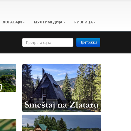
ДОГАЂАЈИ
МУЛТИМЕДИЈА
РИЗНИЦА