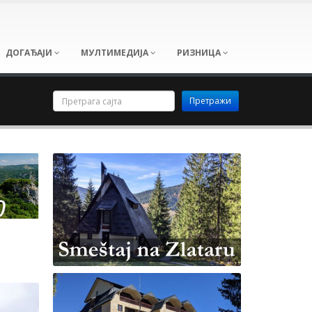
ДОГАЂАЈИ
МУЛТИМЕДИЈА
РИЗНИЦА