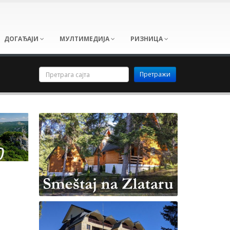
ДОГАЂАЈИ
МУЛТИМЕДИЈА
РИЗНИЦА