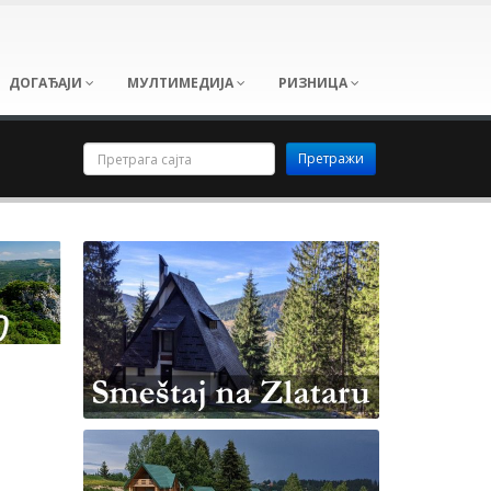
ДОГАЂАЈИ
МУЛТИМЕДИЈА
РИЗНИЦА