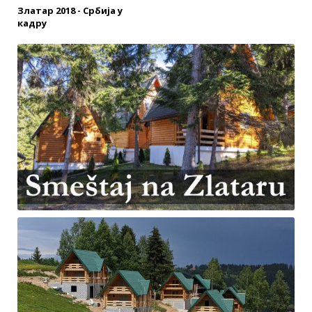
Златар 2018 - Србија у
кадру