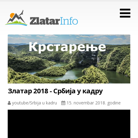
Златар 2018 - Србија у кадру
youtube/Srbija u kadru
15. novembar 2018. godine