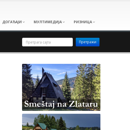
ДОГАЂАЈИ
МУЛТИМЕДИЈА
РИЗНИЦА