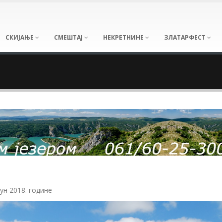
СКИЈАЊЕ
СМЕШТАЈ
НЕКРЕТНИНЕ
ЗЛАТАРФЕСТ
ун 2018. године