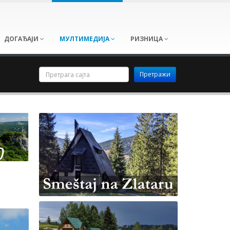
ДОГАЂАЈИ
МУЛТИМЕДИЈА
РИЗНИЦА