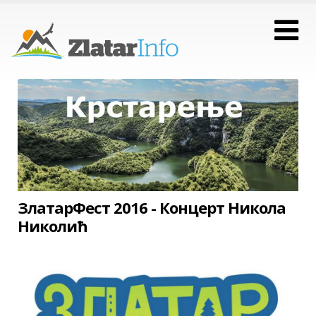
ЗлатарФест 2016 - Концерт Никола
Николић