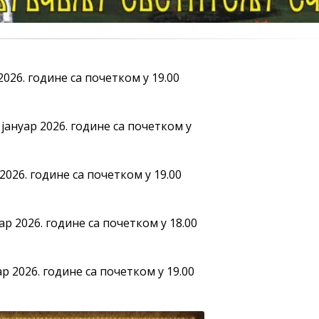
2026. године са почетком у 19.00
јануар 2026. године са почетком у
2026. године са почетком у 19.00
ар 2026. године са почетком у 18.00
р 2026. године са почетком у 19.00