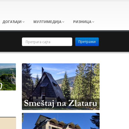
ДОГАЂАЈИ
МУЛТИМЕДИЈА
РИЗНИЦА