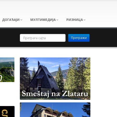
ДОГАЂАЈИ
МУЛТИМЕДИЈА
РИЗНИЦА