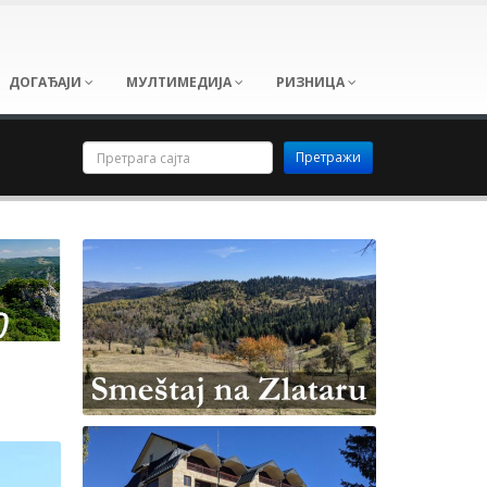
ДОГАЂАЈИ
МУЛТИМЕДИЈА
РИЗНИЦА