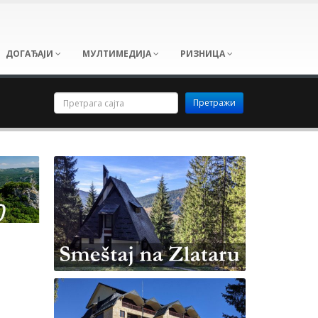
ДОГАЂАЈИ
МУЛТИМЕДИЈА
РИЗНИЦА