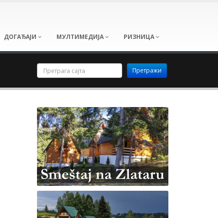
ДОГАЂАЈИ
МУЛТИМЕДИЈА
РИЗНИЦА