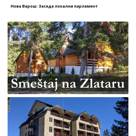
Нова Варош: Заседа локални парламент