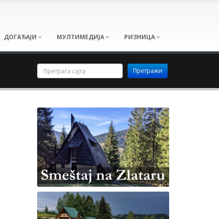
ДОГАЂАЈИ
МУЛТИМЕДИЈА
РИЗНИЦА