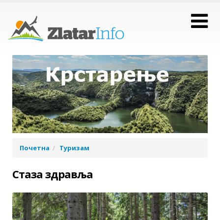
Почетна
Туризам
Стаза здравља