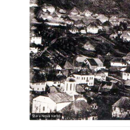
Stara Nova Varoš