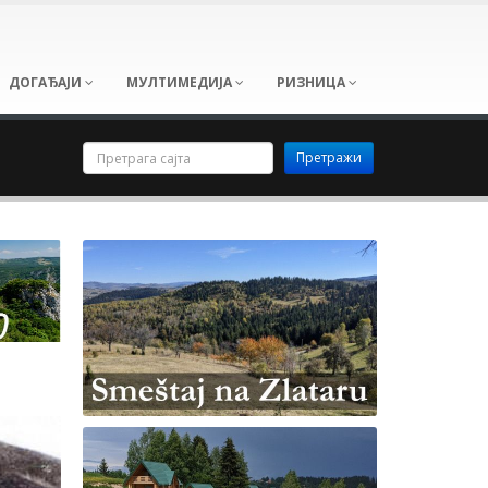
ДОГАЂАЈИ
МУЛТИМЕДИЈА
РИЗНИЦА