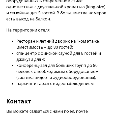
оборудованных в современном стиле:
одноместные с двуспальной кроватью (king-size)
и семейные для 5 гостей. В большинстве номеров
есть выход на балкон.
На территории отеля:
Ресторан и летний дворик на 1-ом этаже.
Вместимость – до 80 гостей;
спа-центр с финской сауной для 6 гостей и
джакузи для 4;
конференц-зал для больших групп до 80
человек с необходимым оборудованием
(система видео- и аудиооборудования);
паркинг и гараж с видеонаблюдением.
Контакт
Вы можете связаться с нами по эл. почте: