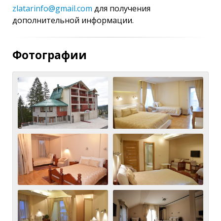
zlatarinfo@gmail.com
для получения
дополнительной информации.
Фотографии