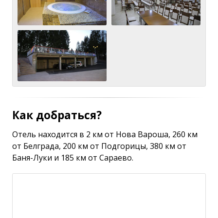
Как добраться?
Отель находится в 2 км от Нова Вароша, 260 км
от Белграда, 200 км от Подгорицы, 380 км от
Баня-Луки и 185 км от Сараево.