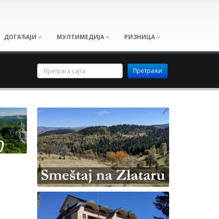
ДОГАЂАЈИ
МУЛТИМЕДИЈА
РИЗНИЦА